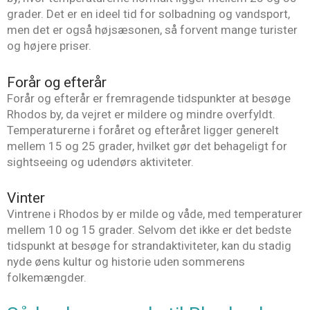
grader. Det er en ideel tid for solbadning og vandsport,
men det er også højsæsonen, så forvent mange turister
og højere priser.
Forår og efterår
Forår og efterår er fremragende tidspunkter at besøge
Rhodos by, da vejret er mildere og mindre overfyldt.
Temperaturerne i foråret og efteråret ligger generelt
mellem 15 og 25 grader, hvilket gør det behageligt for
sightseeing og udendørs aktiviteter.
Vinter
Vintrene i Rhodos by er milde og våde, med temperaturer
mellem 10 og 15 grader. Selvom det ikke er det bedste
tidspunkt at besøge for strandaktiviteter, kan du stadig
nyde øens kultur og historie uden sommerens
folkemængder.