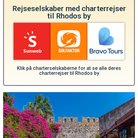
Rejseselskaber med charterrejser
til Rhodos by
Klik på charterselskaberne for at se alle deres
charterrejser til Rhodos by