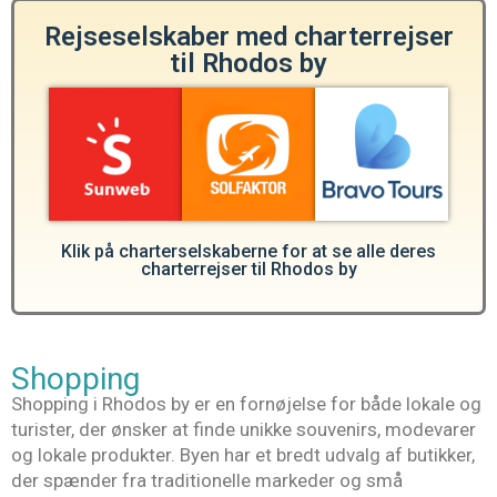
Rejseselskaber med charterrejser
til Rhodos by
Klik på charterselskaberne for at se alle deres
charterrejser til Rhodos by
Shopping
Shopping i Rhodos by er en fornøjelse for både lokale og
turister, der ønsker at finde unikke souvenirs, modevarer
og lokale produkter. Byen har et bredt udvalg af butikker,
der spænder fra traditionelle markeder og små