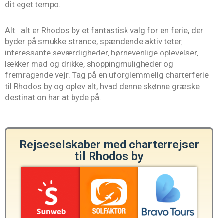
dit eget tempo.
Alt i alt er Rhodos by et fantastisk valg for en ferie, der
byder på smukke strande, spændende aktiviteter,
interessante seværdigheder, børnevenlige oplevelser,
lækker mad og drikke, shoppingmuligheder og
fremragende vejr. Tag på en uforglemmelig charterferie
til Rhodos by og oplev alt, hvad denne skønne græske
destination har at byde på.
Rejseselskaber med charterrejser
til Rhodos by