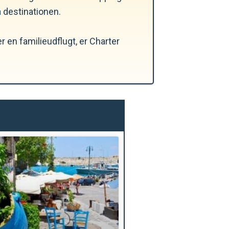
 destinationen.
 en familieudflugt, er Charter