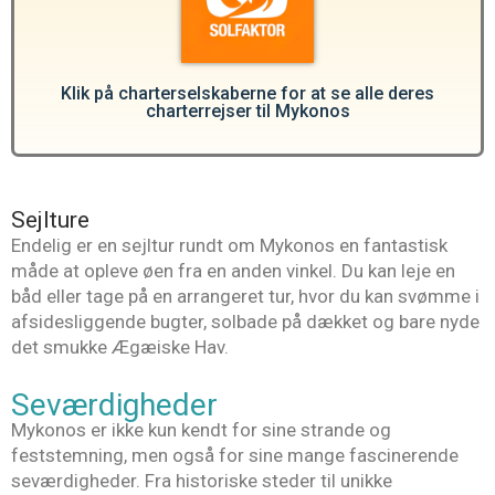
Klik på charterselskaberne for at se alle deres
charterrejser til Mykonos
Sejlture
Endelig er en sejltur rundt om Mykonos en fantastisk
måde at opleve øen fra en anden vinkel. Du kan leje en
båd eller tage på en arrangeret tur, hvor du kan svømme i
afsidesliggende bugter, solbade på dækket og bare nyde
det smukke Ægæiske Hav.
Seværdigheder
Mykonos er ikke kun kendt for sine strande og
feststemning, men også for sine mange fascinerende
seværdigheder. Fra historiske steder til unikke