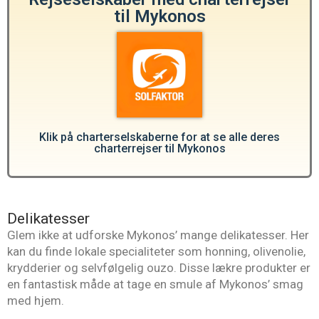
til Mykonos
Klik på charterselskaberne for at se alle deres
charterrejser til Mykonos
Delikatesser
Glem ikke at udforske Mykonos’ mange delikatesser. Her
kan du finde lokale specialiteter som honning, olivenolie,
krydderier og selvfølgelig ouzo. Disse lækre produkter er
en fantastisk måde at tage en smule af Mykonos’ smag
med hjem.