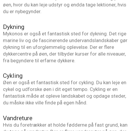
øen, hvor du kan leje udstyr og endda tage lektioner, hvis
du er nybegynder.
Dykning
Mykonos er også et fantastisk sted for dykning. Det rige
marine liv og de fascinerende undervandslandskaber gør
dykning til en uforglemmelig oplevelse. Der er flere
dykkercentre på øen, der tilbyder kurser for alle niveauer,
fra begyndere til erfarne dykkere.
Cykling
Øen er også et fantastisk sted for cykling. Du kan leje en
cykel og udforske øen i dit eget tempo. Cykling er en
fantastisk måde at opleve landskabet og opdage steder,
du måske ikke ville finde på egen hånd.
Vandreture
Hvis du foretrækker at holde fødderne på fast grund, kan