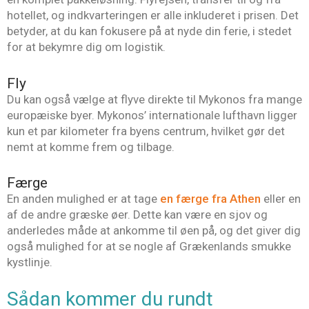
hotellet, og indkvarteringen er alle inkluderet i prisen. Det
betyder, at du kan fokusere på at nyde din ferie, i stedet
for at bekymre dig om logistik.
Fly
Du kan også vælge at flyve direkte til Mykonos fra mange
europæiske byer. Mykonos’ internationale lufthavn ligger
kun et par kilometer fra byens centrum, hvilket gør det
nemt at komme frem og tilbage.
Færge
En anden mulighed er at tage
en færge fra Athen
eller en
af de andre græske øer. Dette kan være en sjov og
anderledes måde at ankomme til øen på, og det giver dig
også mulighed for at se nogle af Grækenlands smukke
kystlinje.
Sådan kommer du rundt