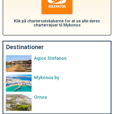
Klik på charterselskaberne for at se alle deres
charterrejser til Mykonos
Destinationer
Agios Stefanos
Mykonos by
Ornos