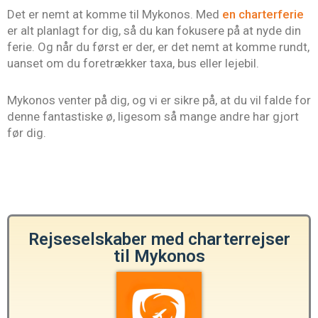
Det er nemt at komme til Mykonos. Med
en charterferie
er alt planlagt for dig, så du kan fokusere på at nyde din
ferie. Og når du først er der, er det nemt at komme rundt,
uanset om du foretrækker taxa, bus eller lejebil.
Mykonos venter på dig, og vi er sikre på, at du vil falde for
denne fantastiske ø, ligesom så mange andre har gjort
før dig.
Rejseselskaber med charterrejser
til Mykonos