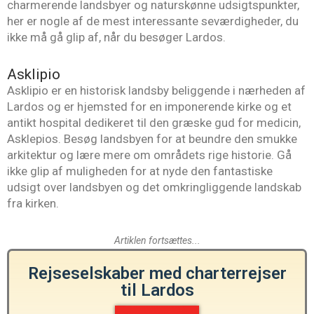
charmerende landsbyer og naturskønne udsigtspunkter,
her er nogle af de mest interessante seværdigheder, du
ikke må gå glip af, når du besøger Lardos.
Asklipio
Asklipio er en historisk landsby beliggende i nærheden af
Lardos og er hjemsted for en imponerende kirke og et
antikt hospital dedikeret til den græske gud for medicin,
Asklepios. Besøg landsbyen for at beundre den smukke
arkitektur og lære mere om områdets rige historie. Gå
ikke glip af muligheden for at nyde den fantastiske
udsigt over landsbyen og det omkringliggende landskab
fra kirken.
Artiklen fortsættes...
Rejseselskaber med charterrejser
til Lardos