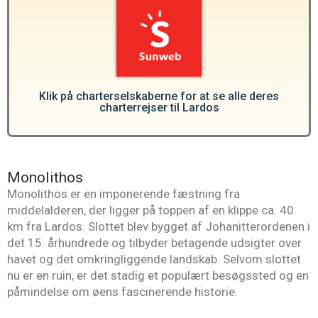
Klik på charterselskaberne for at se alle deres
charterrejser til Lardos
Monolithos
Monolithos er en imponerende fæstning fra
middelalderen, der ligger på toppen af en klippe ca. 40
km fra Lardos. Slottet blev bygget af Johanitterordenen i
det 15. århundrede og tilbyder betagende udsigter over
havet og det omkringliggende landskab. Selvom slottet
nu er en ruin, er det stadig et populært besøgssted og en
påmindelse om øens fascinerende historie.