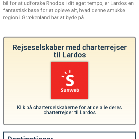
bil for at udforske Rhodos i dit eget tempo, er Lardos en
fantastisk base for at opleve alt, hvad denne smukke
region i Grækenland har at byde på.
Rejseselskaber med charterrejser
til Lardos
Klik på charterselskaberne for at se alle deres
charterrejser til Lardos