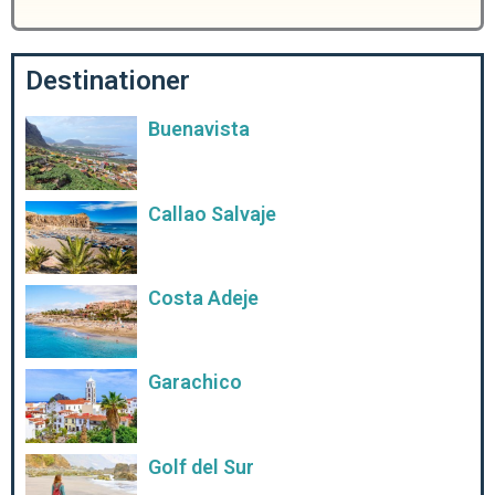
Destinationer
Buenavista
Callao Salvaje
Costa Adeje
Garachico
Golf del Sur