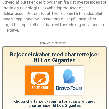
udvalg af butikker, der tilbyder alt fra det nyeste inden for
mode og teknologi til skønhedsprodukter og
delikatesser. Det er stedet, hvor du kan få tilfredsstillet
dine shoppingbehov, uanset om du er på udkig efter
noget helt specielt eller bare vil forkæle dig selv med en
lille gave.
Artiklen fortsættes...
Rejseselskaber med charterrejser
til Los Gigantes
Klik på charterselskaberne for at se alle deres
charterrejser til Los Gigantes