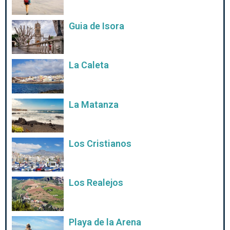
Guia de Isora
La Caleta
La Matanza
Los Cristianos
Los Realejos
Playa de la Arena