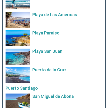
Playa de Las Americas
Playa Paraiso
Playa San Juan
Puerto de la Cruz
Puerto Santiago
San Miguel de Abona