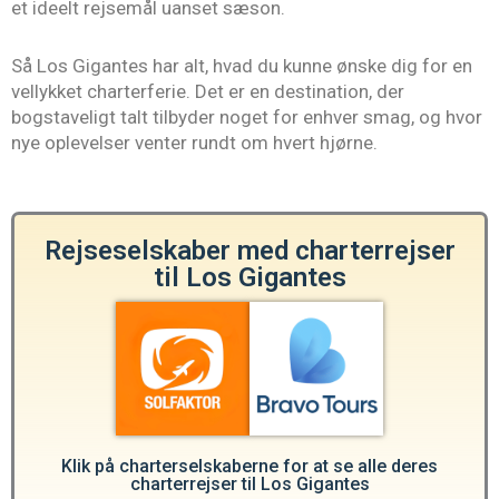
et ideelt rejsemål uanset sæson.
Så Los Gigantes har alt, hvad du kunne ønske dig for en
vellykket charterferie. Det er en destination, der
bogstaveligt talt tilbyder noget for enhver smag, og hvor
nye oplevelser venter rundt om hvert hjørne.
Rejseselskaber med charterrejser
til Los Gigantes
Klik på charterselskaberne for at se alle deres
charterrejser til Los Gigantes