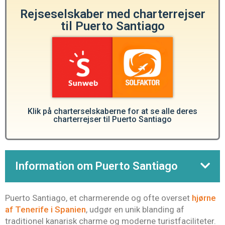
Rejseselskaber med charterrejser
til Puerto Santiago
Klik på charterselskaberne for at se alle deres
charterrejser til Puerto Santiago
Information om Puerto Santiago
Puerto Santiago, et charmerende og ofte overset
hjørne
af Tenerife i Spanien
, udgør en unik blanding af
traditionel kanarisk charme og moderne turistfaciliteter.