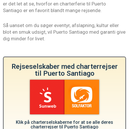
er det let at se, hvorfor en charterferie til Puerto
Santiago er en favorit blandt mange rejsende.
Så uanset om du søger eventyr, afslapning, kultur eller
blot en smuk udsigt, vil Puerto Santiago med garanti give
dig minder for livet.
Rejseselskaber med charterrejser
til Puerto Santiago
Klik på charterselskaberne for at se alle deres
charterrejser til Puerto Santiago