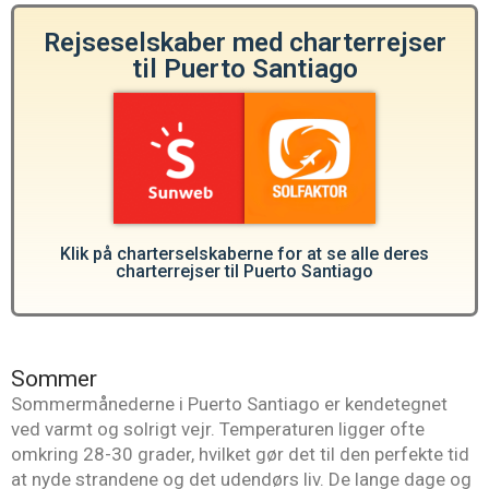
Rejseselskaber med charterrejser
til Puerto Santiago
Klik på charterselskaberne for at se alle deres
charterrejser til Puerto Santiago
Sommer
Sommermånederne i Puerto Santiago er kendetegnet
ved varmt og solrigt vejr. Temperaturen ligger ofte
omkring 28-30 grader, hvilket gør det til den perfekte tid
at nyde strandene og det udendørs liv. De lange dage og