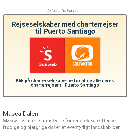
Artiklen fortsættes...
Rejseselskaber med charterrejser
til Puerto Santiago
Klik på charterselskaberne for at se alle deres
charterrejser til Puerto Santiago
Masca Dalen
Masca Dalen er et must-see for naturelskere. Denne
frodige og bjergrige dal er et eventyrligt landskab, der