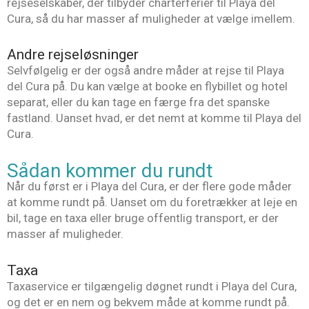
rejseselskaber, der tilbyder charterferier til Playa del
Cura, så du har masser af muligheder at vælge imellem.
Andre rejseløsninger
Selvfølgelig er der også andre måder at rejse til Playa
del Cura på. Du kan vælge at booke en flybillet og hotel
separat, eller du kan tage en færge fra det spanske
fastland. Uanset hvad, er det nemt at komme til Playa del
Cura.
Sådan kommer du rundt
Når du først er i Playa del Cura, er der flere gode måder
at komme rundt på. Uanset om du foretrækker at leje en
bil, tage en taxa eller bruge offentlig transport, er der
masser af muligheder.
Taxa
Taxaservice er tilgængelig døgnet rundt i Playa del Cura,
og det er en nem og bekvem måde at komme rundt på.