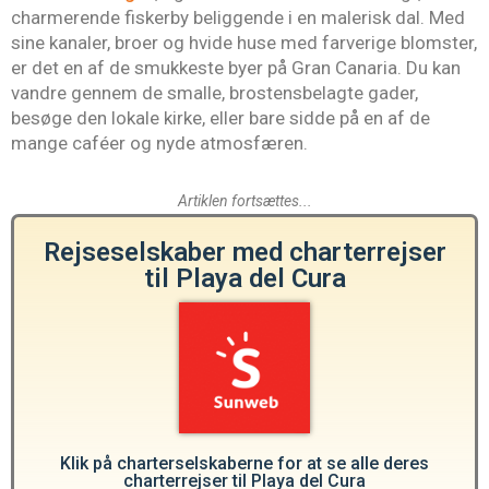
charmerende fiskerby beliggende i en malerisk dal. Med
sine kanaler, broer og hvide huse med farverige blomster,
er det en af de smukkeste byer på Gran Canaria. Du kan
vandre gennem de smalle, brostensbelagte gader,
besøge den lokale kirke, eller bare sidde på en af de
mange caféer og nyde atmosfæren.
Artiklen fortsættes...
Rejseselskaber med charterrejser
til Playa del Cura
Klik på charterselskaberne for at se alle deres
charterrejser til Playa del Cura