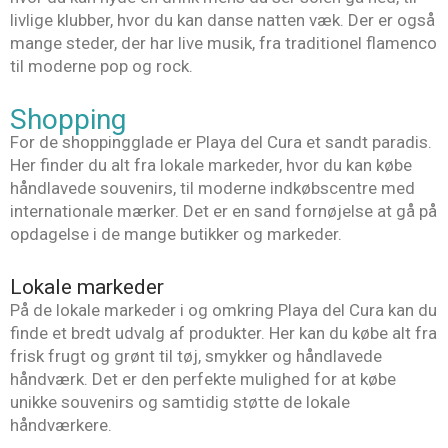
livlige klubber, hvor du kan danse natten væk. Der er også
mange steder, der har live musik, fra traditionel flamenco
til moderne pop og rock.
Shopping
For de shoppingglade er Playa del Cura et sandt paradis.
Her finder du alt fra lokale markeder, hvor du kan købe
håndlavede souvenirs, til moderne indkøbscentre med
internationale mærker. Det er en sand fornøjelse at gå på
opdagelse i de mange butikker og markeder.
Lokale markeder
På de lokale markeder i og omkring Playa del Cura kan du
finde et bredt udvalg af produkter. Her kan du købe alt fra
frisk frugt og grønt til tøj, smykker og håndlavede
håndværk. Det er den perfekte mulighed for at købe
unikke souvenirs og samtidig støtte de lokale
håndværkere.