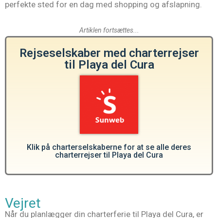
perfekte sted for en dag med shopping og afslapning.
Artiklen fortsættes...
Rejseselskaber med charterrejser
til Playa del Cura
Klik på charterselskaberne for at se alle deres
charterrejser til Playa del Cura
Vejret
Når du planlægger din charterferie til Playa del Cura, er