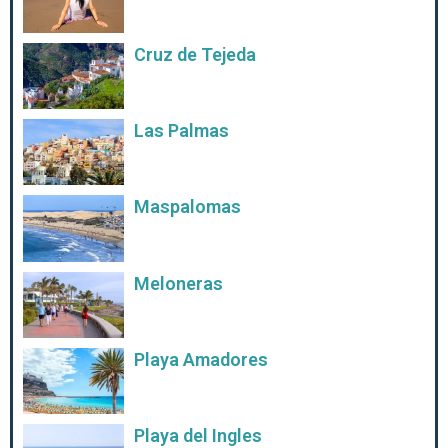
Cruz de Tejeda
Las Palmas
Maspalomas
Meloneras
Playa Amadores
Playa del Ingles