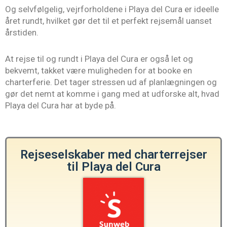
Og selvfølgelig, vejrforholdene i Playa del Cura er ideelle
året rundt, hvilket gør det til et perfekt rejsemål uanset
årstiden.
At rejse til og rundt i Playa del Cura er også let og
bekvemt, takket være muligheden for at booke en
charterferie. Det tager stressen ud af planlægningen og
gør det nemt at komme i gang med at udforske alt, hvad
Playa del Cura har at byde på.
Rejseselskaber med charterrejser
til Playa del Cura