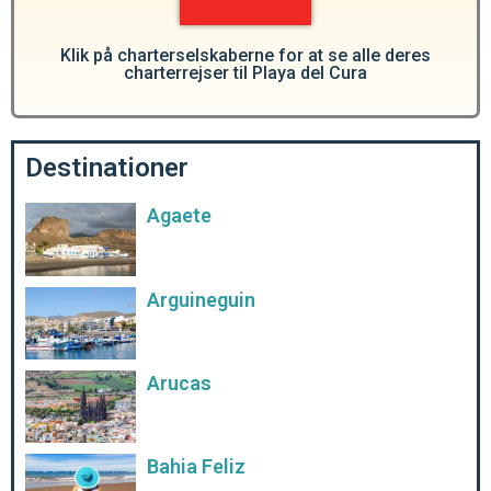
Klik på charterselskaberne for at se alle deres
charterrejser til Playa del Cura
Destinationer
Agaete
Arguineguin
Arucas
Bahia Feliz