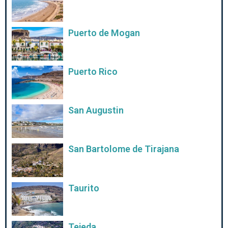
Puerto de Mogan
Puerto Rico
San Augustin
San Bartolome de Tirajana
Taurito
Tejeda