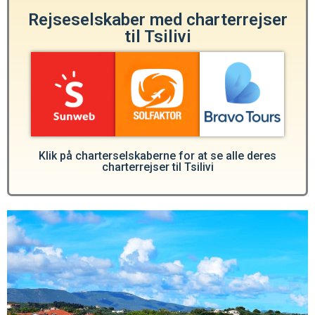
Rejseselskaber med charterrejser
til Tsilivi
Klik på charterselskaberne for at se alle deres
charterrejser til Tsilivi