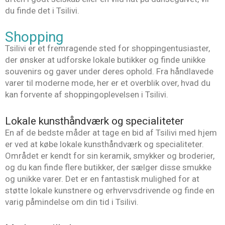
du finde det i Tsilivi.
Shopping
Tsilivi er et fremragende sted for shoppingentusiaster,
der ønsker at udforske lokale butikker og finde unikke
souvenirs og gaver under deres ophold. Fra håndlavede
varer til moderne mode, her er et overblik over, hvad du
kan forvente af shoppingoplevelsen i Tsilivi.
Lokale kunsthåndværk og specialiteter
En af de bedste måder at tage en bid af Tsilivi med hjem
er ved at købe lokale kunsthåndværk og specialiteter.
Området er kendt for sin keramik, smykker og broderier,
og du kan finde flere butikker, der sælger disse smukke
og unikke varer. Det er en fantastisk mulighed for at
støtte lokale kunstnere og erhvervsdrivende og finde en
varig påmindelse om din tid i Tsilivi.