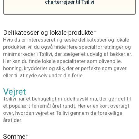
charterrejser til Tsilivi
Delikatesser og lokale produkter
Hvis du er interesseret i græske delikatesser og lokale
produkter, vil du også finde flere specialforretninger og
minimarkeder i Tsilivi, der sælger et udvalg af lækkerier.
Her kan du finde lokale specialiteter som olivenolie,
honning, krydderier og slik, der er perfekte som gaver
eller til at nyde selv under din ferie.
Vejret
Tsilivi har et behageligt middelhavsklima, der gør det til
et populært feriemål året rundt. Her er en kort oversigt
over, hvordan vejret er Tsilivi gennem de forskellige
årstider.
Sommer