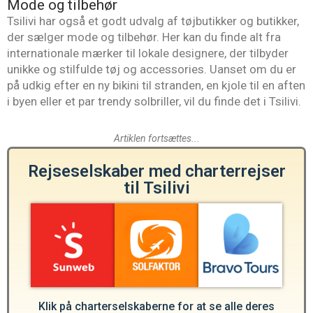
Mode og tilbehør
Tsilivi har også et godt udvalg af tøjbutikker og butikker,
der sælger mode og tilbehør. Her kan du finde alt fra
internationale mærker til lokale designere, der tilbyder
unikke og stilfulde tøj og accessories. Uanset om du er
på udkig efter en ny bikini til stranden, en kjole til en aften
i byen eller et par trendy solbriller, vil du finde det i Tsilivi.
Artiklen fortsættes...
Rejseselskaber med charterrejser
til Tsilivi
Klik på charterselskaberne for at se alle deres